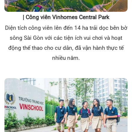
| Công viên Vinhomes Central Park
Diện tích công viên lên đến 14 ha trải dọc bên bờ
sông Sài Gòn với các tiện ích vui chơi và hoạt
động thể thao cho cư dân, đã vận hành thực tế
nhiều năm.