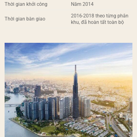
Thời gian khởi công
Năm 2014
2016-2018 theo từng phân
Thời gian bàn giao
khu, đã hoàn tất toàn bộ