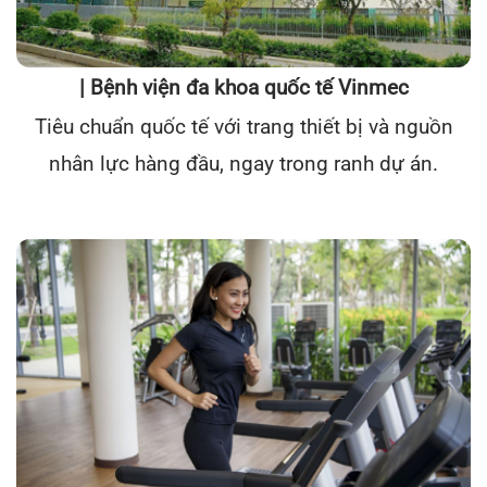
| Bệnh viện đa khoa quốc tế Vinmec
Tiêu chuẩn quốc tế với trang thiết bị và nguồn
nhân lực hàng đầu, ngay trong ranh dự án.