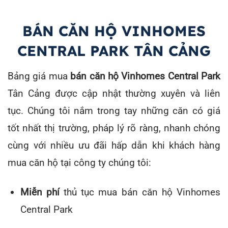
BÁN CĂN HỘ VINHOMES
CENTRAL PARK TÂN CẢNG
Bảng giá mua
bán căn hộ Vinhomes Central Park
Tân Cảng được cập nhật thường xuyên và liên
tục. Chúng tôi nắm trong tay những căn có giá
tốt nhất thị trường, pháp lý rõ ràng, nhanh chóng
cùng với nhiều ưu đãi hấp dẫn khi khách hàng
mua căn hộ tại công ty chúng tôi:
Miễn phí
thủ tục mua bán căn hộ Vinhomes
Central Park