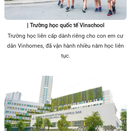
| Trường học quốc tế Vinschool
Trường học liên cấp dành riêng cho con em cư
dân Vinhomes, đã vận hành nhiều năm học liên
tục.