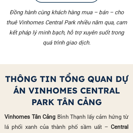
Đồng hành cùng khách hàng mua – bán – cho
thuê Vinhomes Central Park nhiều năm qua, cam
kết pháp lý minh bạch, hỗ trợ xuyên suốt trong
quá trình giao dịch.
THÔNG TIN TỔNG QUAN DỰ
ÁN VINHOMES CENTRAL
PARK TÂN CẢNG
Vinhomes Tân Cảng
Bình Thạnh lấy cảm hứng từ
lá phổi xanh của thành phố sầm uất –
Central