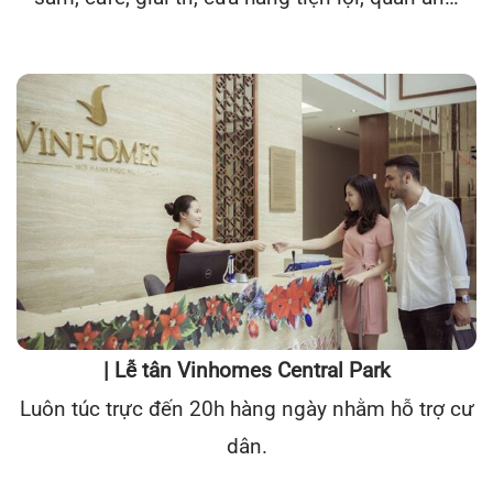
| Lễ tân Vinhomes Central Park
Luôn túc trực đến 20h hàng ngày nhằm hỗ trợ cư
dân.