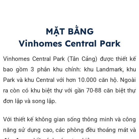
MẶT BẰNG
Vinhomes Central Park
Vinhomes Central Park (Tân Cảng) được thiết kế
bao gồm 3 phân khu chính: khu Landmark, khu
Park và khu Central với hơn 10.000 căn hộ. Ngoài
ra còn có khu biệt thự với gần 70-88 căn biệt thự
đơn lập và song lập.
Với thiết kế không gian sống thông minh và công
năng sử dụng cao, các phòng đều thoáng mát và