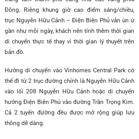
Đông. Riêng khung giờ cao điểm sáng/chiều,
trục Nguyễn Hữu Cảnh – Điện Biên Phủ vẫn ùn ứ
gần như mỗi ngày, khách nên tính thêm thời gian
di chuyển thực tế thay vì thời gian lý thuyết trên
bản đồ.
Hướng di chuyển vào Vinhomes Central Park có
thể đi từ 2 trục đường chính là Nguyễn Hữu Cảnh
vào lối 208 Nguyễn Hữu Cảnh hoặc di chuyển
hướng Điện Biên Phủ vào đường Trần Trọng Kim.
Cả 2 tuyến đường đều được mở rộng giúp lưu
thông dễ dàng.