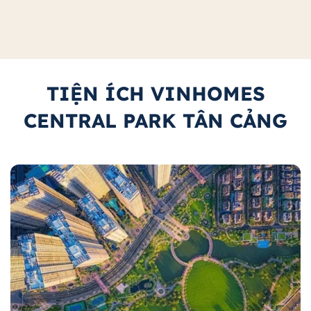
TIỆN ÍCH VINHOMES
CENTRAL PARK TÂN CẢNG