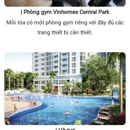
| Phòng gym Vinhomes Central Park
Mỗi tòa có một phòng gym riêng với đầy đủ các
trang thiết bị cần thiết.