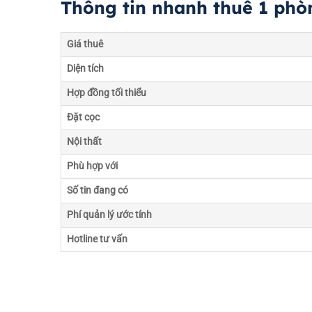
Thông tin nhanh thuê 1 phò
Giá thuê
Diện tích
Hợp đồng tối thiểu
Đặt cọc
Nội thất
Phù hợp với
Số tin đang có
Phí quản lý ước tính
Hotline tư vấn