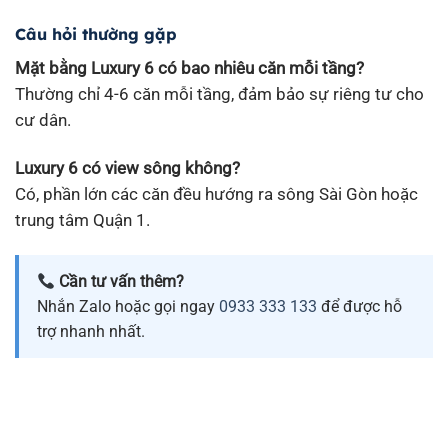
Câu hỏi thường gặp
Mặt bằng Luxury 6 có bao nhiêu căn mỗi tầng?
Thường chỉ 4-6 căn mỗi tầng, đảm bảo sự riêng tư cho
cư dân.
Luxury 6 có view sông không?
Có, phần lớn các căn đều hướng ra sông Sài Gòn hoặc
trung tâm Quận 1.
Cần tư vấn thêm?
Nhắn Zalo hoặc gọi ngay
0933 333 133
để được hỗ
trợ nhanh nhất.