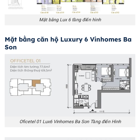
Mặt bằng Lux 6 tầng điển hình
Mặt bằng căn hộ Luxury 6 Vinhomes Ba
Son
Oficetel 01 Lux6 Vinhomes Ba Son Tầng điển Hình