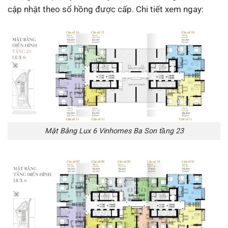
cập nhật theo sổ hồng được cấp. Chi tiết xem ngay:
Mặt Bằng Lux 6 Vinhomes Ba Son tầng 23