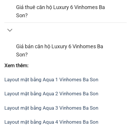
Giá thuê căn hộ Luxury 6 Vinhomes Ba
Son?
Giá bán căn hộ Luxury 6 Vinhomes Ba
Son?
Xem thêm:
Layout mặt bằng Aqua 1 Vinhomes Ba Son
Layout mặt bằng Aqua 2 Vinhomes Ba Son
Layout mặt bằng Aqua 3 Vinhomes Ba Son
Layout mặt bằng Aqua 4 Vinhomes Ba Son