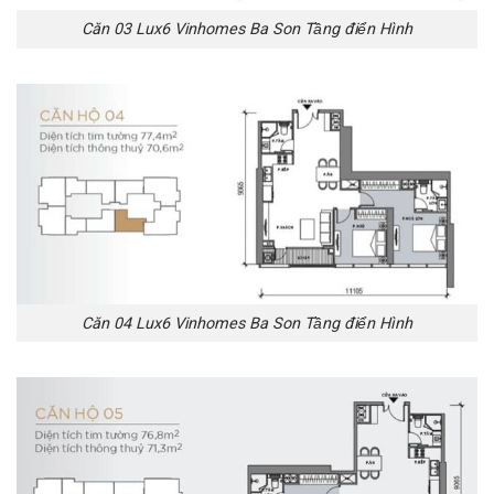
Căn 03 Lux6 Vinhomes Ba Son Tầng điển Hình
Căn 04 Lux6 Vinhomes Ba Son Tầng điển Hình