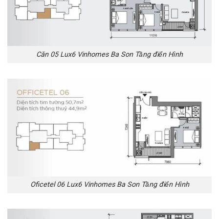
Căn 05 Lux6 Vinhomes Ba Son Tầng điển Hình
Oficetel 06 Lux6 Vinhomes Ba Son Tầng điển Hình