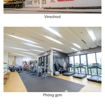
Vinschool
Phòng gym