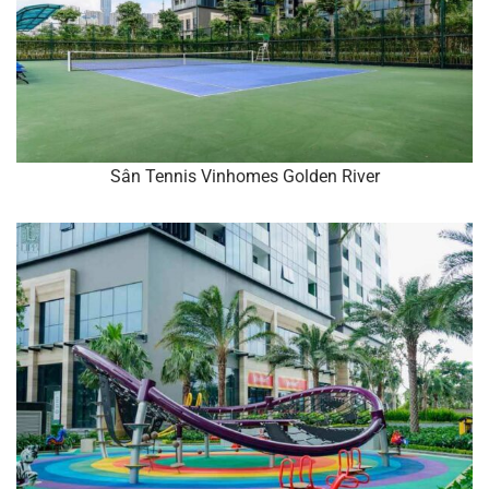
Sân Tennis Vinhomes Golden River