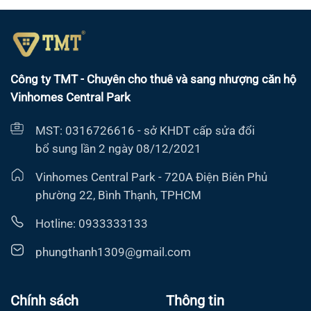
Công ty TMT - Chuyên cho thuê và sang nhượng căn hộ
Vinhomes Central Park
MST: 0316726616 - sở KHDT cấp sửa đổi
bổ sung lần 2 ngày 08/12/2021
Vinhomes Central Park - 720A Điện Biên Phủ
phường 22, Bình Thạnh, TPHCM
Hotline: 0933333133
phungthanh1309@gmail.com
Chính sách
Thông tin