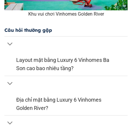
Khu vui chơi Vinhomes Golden River
Câu hỏi thường gặp
Layout mặt bằng Luxury 6 Vinhomes Ba
Son cao bao nhiêu tầng?
Địa chỉ mặt bằng Luxury 6 Vinhomes
Golden River?