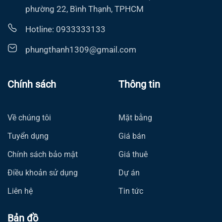
phường 22, Bình Thạnh, TPHCM
Hotline: 0933333133
phungthanh1309@gmail.com
Chính sách
Thông tin
Về chúng tôi
Mặt bằng
Tuyển dụng
Giá bán
Chính sách bảo mật
Giá thuê
Điều khoản sử dụng
Dự án
Liên hệ
Tin tức
Bản đồ