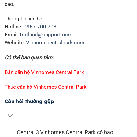
cao.
Thông tin liên hệ:
Hotline:
0967 700 703
Email:
tmtland@support.com
Website:
Vinhomecentralpark.com
Có thể bạn quan tâm:
Bán căn hộ Vinhomes Central Park
Thuê căn hộ Vinhomes Central Park
Câu hỏi thường gặp
Central 3 Vinhomes Central Park có bao