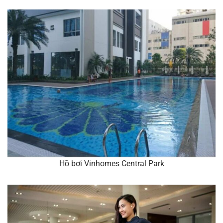
Hồ bơi Vinhomes Central Park