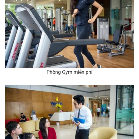
Phòng Gym miễn phí