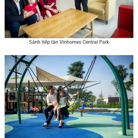
Sảnh tiếp tân Vinhomes Central Park