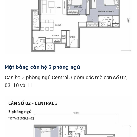
Mặt bằng căn hộ 3 phòng ngủ
Căn hô 3 phòng ngủ Central 3 gồm các mã căn số 02,
03, 10 và 11