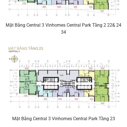
Mặt Bằng Central 3 Vinhomes Central Park Tầng 2 22& 24
34
Mặt Bằng Central 3 Vinhomes Central Park Tầng 23