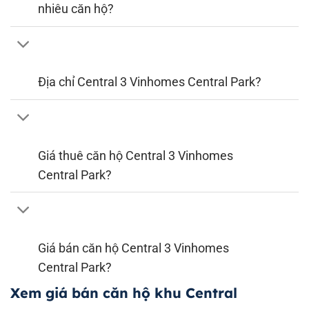
nhiêu căn hộ?
Địa chỉ Central 3 Vinhomes Central Park?
Giá thuê căn hộ Central 3 Vinhomes
Central Park?
Giá bán căn hộ Central 3 Vinhomes
Central Park?
Xem giá bán căn hộ khu Central