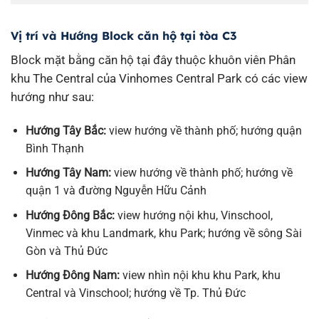
Vị trí và Hướng Block căn hộ tại tòa C3
Block mặt bằng căn hộ tại đây thuộc khuôn viên Phân
khu The Central của Vinhomes Central Park có các view
hướng như sau:
Hướng Tây Bắc:
view hướng về thành phố; hướng quận
Bình Thạnh
Hướng Tây Nam:
view hướng về thành phố; hướng về
quận 1 và đường Nguyễn Hữu Cảnh
Hướng Đông Bắc:
view hướng nội khu, Vinschool,
Vinmec và khu Landmark, khu Park; hướng về sông Sài
Gòn và Thủ Đức
Hướng Đông Nam:
view nhìn nội khu khu Park, khu
Central và Vinschool; hướng về Tp. Thủ Đức