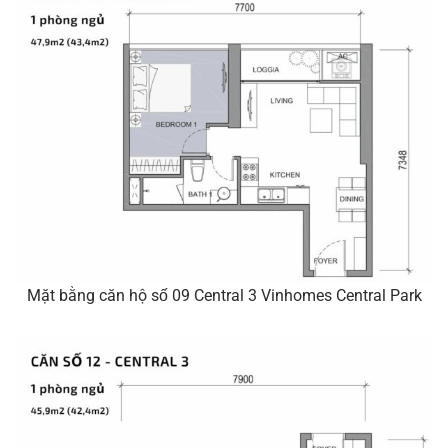
Mặt bằng căn hộ số 09 Central 3 Vinhomes Central Park