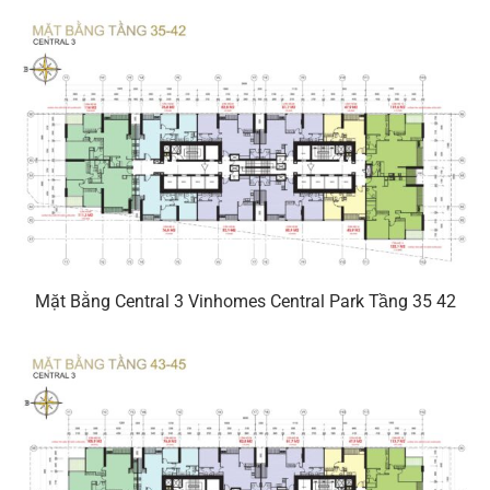
Mặt Bằng Central 3 Vinhomes Central Park Tầng 35 42