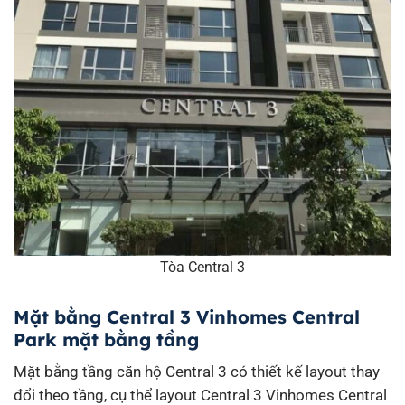
Tòa Central 3
Mặt bằng Central 3 Vinhomes Central
Park mặt bằng tầng
Mặt bằng tầng căn hộ Central 3 có thiết kế layout thay
đổi theo tầng, cụ thể layout Central 3 Vinhomes Central