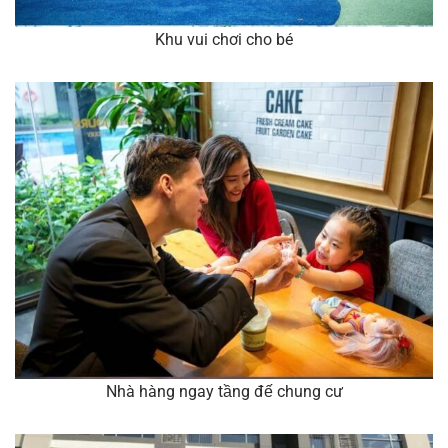
Khu vui chơi cho bé
Nhà hàng ngay tầng đế chung cư