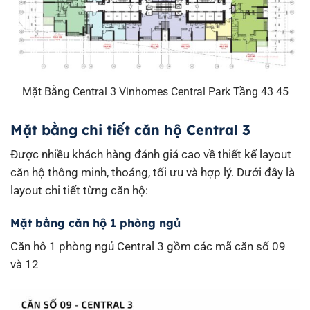
Mặt Bằng Central 3 Vinhomes Central Park Tầng 43 45
Mặt bằng chi tiết căn hộ Central 3
Được nhiều khách hàng đánh giá cao về thiết kế layout
căn hộ thông minh, thoáng, tối ưu và hợp lý. Dưới đây là
layout chi tiết từng căn hộ:
Mặt bằng căn hộ 1 phòng ngủ
Căn hô 1 phòng ngủ Central 3 gồm các mã căn số 09
và 12