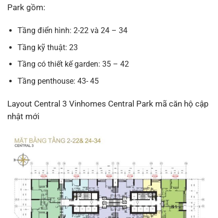
Park gồm:
Tầng điển hình: 2-22 và 24 – 34
Tầng kỹ thuật: 23
Tầng có thiết kế garden: 35 – 42
Tầng penthouse: 43- 45
Layout Central 3 Vinhomes Central Park mã căn hộ cập
nhật mới