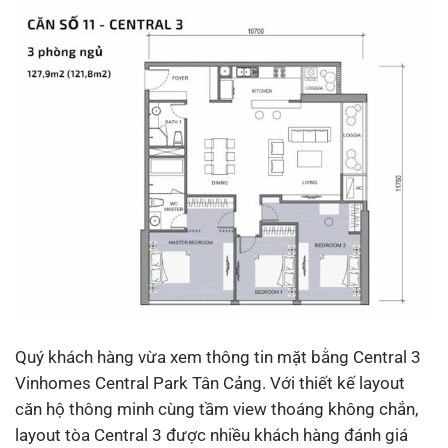
Quý khách hàng vừa xem thông tin mặt bằng Central 3
Vinhomes Central Park Tân Cảng. Với thiết kế layout
căn hộ thông minh cùng tầm view thoáng không chắn,
layout tòa Central 3 được nhiều khách hàng đánh giá