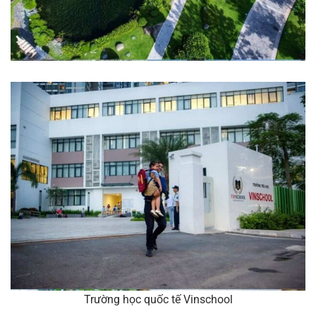
Trường học quốc tế Vinschool