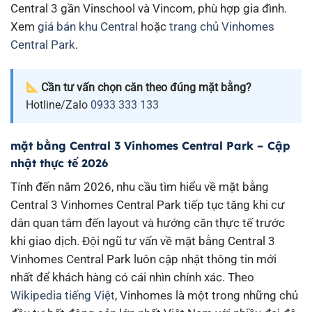
Central 3 gần Vinschool và Vincom, phù hợp gia đình.
Xem
giá bán khu Central
hoặc
trang chủ Vinhomes
Central Park
.
Cần tư vấn chọn căn theo đúng mặt bằng?
Hotline/Zalo
0933 333 133
mặt bằng Central 3 Vinhomes Central Park – Cập
nhật thực tế 2026
Tính đến năm 2026, nhu cầu tìm hiểu về mặt bằng
Central 3 Vinhomes Central Park tiếp tục tăng khi cư
dân quan tâm đến layout và hướng căn thực tế trước
khi giao dịch. Đội ngũ tư vấn về mặt bằng Central 3
Vinhomes Central Park luôn cập nhật thông tin mới
nhất để khách hàng có cái nhìn chính xác. Theo
Wikipedia tiếng Việt
, Vinhomes là một trong những chủ