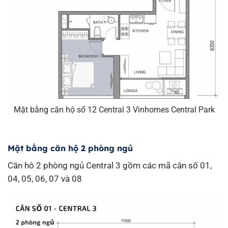
Mặt bằng căn hộ số 12 Central 3 Vinhomes Central Park
Mặt bằng căn hộ 2 phòng ngủ
Căn hô 2 phòng ngủ Central 3 gồm các mã căn số 01,
04, 05, 06, 07 và 08