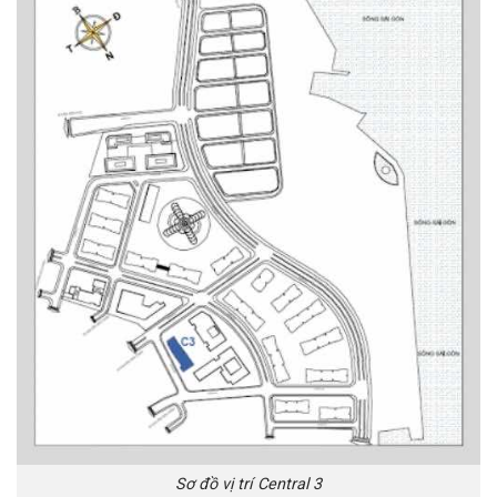
Sơ đồ vị trí Central 3