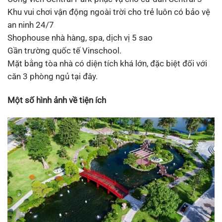
Khu vui chơi vận động ngoài trời cho trẻ luôn có bảo vệ
an ninh 24/7
Shophouse nhà hàng, spa, dịch vị 5 sao
Gần trường quốc tế Vinschool.
Mặt bằng tòa nhà có diện tích khá lớn, đặc biệt đối với
căn 3 phòng ngủ tại đây.
Một số hình ảnh về tiện ích​