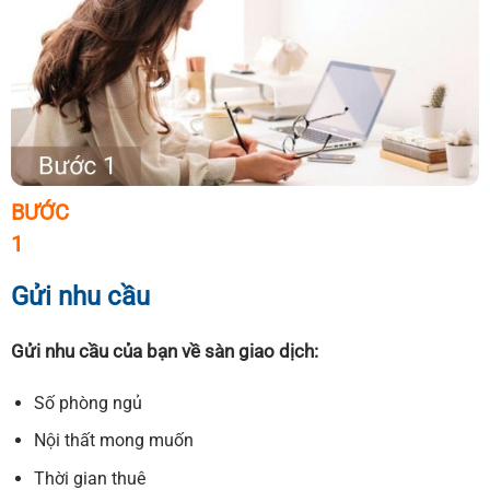
BƯỚC
1
Gửi nhu cầu
Gửi nhu cầu của bạn về sàn giao dịch:
Số phòng ngủ
Nội thất mong muốn
Thời gian thuê