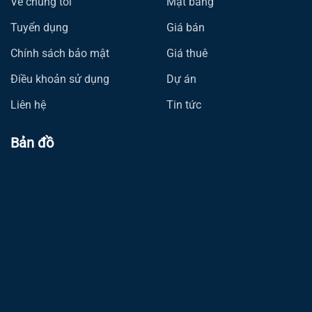
Về chúng tôi
Mặt bằng
Tuyển dụng
Giá bán
Chính sách bảo mật
Giá thuê
Điều khoản sử dụng
Dự án
Liên hệ
Tin tức
Bản đồ