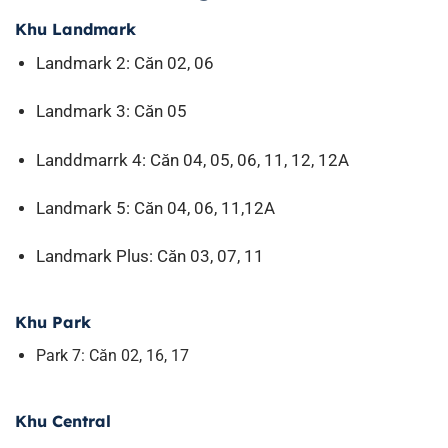
Khu Landmark
Landmark 2: Căn 02, 06
Landmark 3: Căn 05
Landdmarrk 4: Căn 04, 05, 06, 11, 12, 12A
Landmark 5: Căn 04, 06, 11,12A
Landmark Plus: Căn 03, 07, 11
Khu Park
Park 7: Căn 02, 16, 17
Khu Central