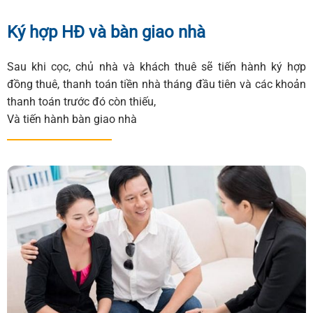
Ký hợp HĐ và bàn giao nhà
Sau khi cọc, chủ nhà và khách thuê sẽ tiến hành ký hợp
đồng thuê, thanh toán tiền nhà tháng đầu tiên và các khoản
thanh toán trước đó còn thiếu,
Và tiến hành bàn giao nhà