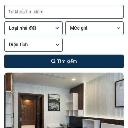
Loại nhà đất
Mức giá
Diện tích
Tìm kiếm