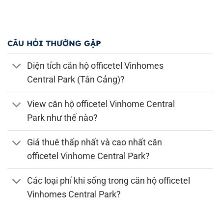
CÂU HỎI THƯỜNG GẶP
Diện tích căn hộ officetel Vinhomes
Central Park (Tân Cảng)?
View căn hộ officetel Vinhome Central
Park như thế nào?
Giá thuê thấp nhất và cao nhất căn
officetel Vinhome Central Park?
Các loại phí khi sống trong căn hộ officetel
Vinhomes Central Park?