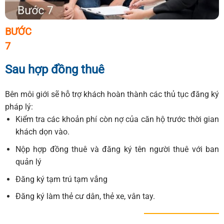
BƯỚC
7
Sau hợp đồng thuê
Bên môi giới sẽ hỗ trợ khách hoàn thành các thủ tục đăng ký
pháp lý:
Kiểm tra các khoản phí còn nợ của căn hộ trước thời gian
khách dọn vào.
Nộp hợp đồng thuê và đăng ký tên người thuê với ban
quản lý
Đăng ký tạm trú tạm vắng
Đăng ký làm thẻ cư dân, thẻ xe, vân tay.