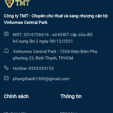
Công ty TMT - Chuyên cho thuê và sang nhượng căn hộ
Vinhomes Central Park
MST: 0316726616 - sở KHDT cấp sửa đổi
bổ sung lần 2 ngày 08/12/2021
Vinhomes Central Park - 720A Điện Biên Phủ
phường 22, Bình Thạnh, TPHCM
Hotline: 0933333133
phungthanh1309@gmail.com
Chính sách
Thông tin