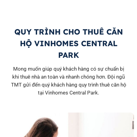
QUY TRÌNH CHO THUÊ CĂN
HỘ VINHOMES CENTRAL
PARK
Mong muốn giúp quý khách hàng có sự chuẩn bị
khi thuê nhà an toàn và nhanh chóng hơn. Đội ngũ
TMT gửi đến quý khách hàng quy trình thuê căn hộ
tại Vinhomes Central Park.