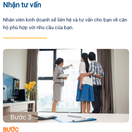
Nhận tư vấn
Nhân viên kinh doanh sẽ liên hệ và tư vấn cho bạn về căn
hộ phù hợp với nhu cầu của bạn.
BƯỚC