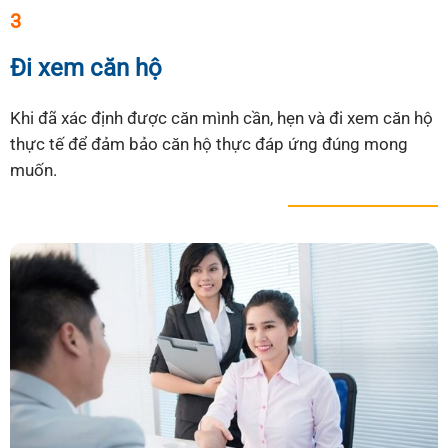
3
Đi xem căn hộ
Khi đã xác định được căn mình cần, hẹn và đi xem căn hộ
thực tế để đảm bảo căn hộ thực đáp ứng đúng mong
muốn.