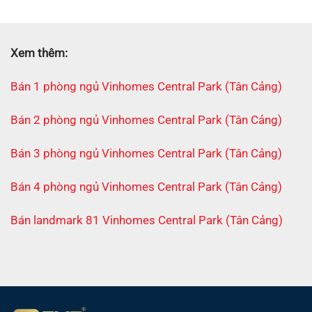
Xem thêm:
Bán 1 phòng ngủ Vinhomes Central Park (Tân Cảng)
Bán 2 phòng ngủ Vinhomes Central Park (Tân Cảng)
Bán 3 phòng ngủ Vinhomes Central Park (Tân Cảng)
Bán 4 phòng ngủ Vinhomes Central Park (Tân Cảng)
Bán landmark 81 Vinhomes Central Park (Tân Cảng)