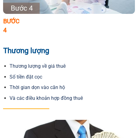
BƯỚC
4
Thương lượng
Thương lượng về giá thuê
Số tiền đặt cọc
Thời gian dọn vào căn hộ
Và các điều khoản hợp đồng thuê