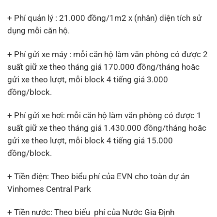
+ Phí quản lý : 21.000 đồng/1m2 x (nhân) diện tích sử
dụng mỗi căn hộ.
+ Phí gửi xe máy : mỗi căn hộ làm văn phòng có được 2
suất giữ xe theo tháng giá 170.000 đồng/tháng hoăc
gửi xe theo lượt, mỗi block 4 tiếng giá 3.000
đồng/block.
+ Phí gửi xe hơi: mỗi căn hộ làm văn phòng có được 1
suất giữ xe theo tháng giá 1.430.000 đồng/tháng hoăc
gửi xe theo lượt, mỗi block 4 tiếng giá 15.000
đồng/block.
+ Tiền điện: Theo biểu phí của EVN cho toàn dự án
Vinhomes Central Park
+ Tiền nước: Theo biểu phí của Nước Gia Định