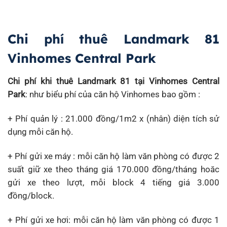
Chi phí thuê Landmark 81
Vinhomes Central Park
Chi phí khi thuê Landmark 81
tại Vinhomes Central
Park
: như biểu phí của căn hộ Vinhomes bao gồm :
+ Phí quản lý : 21.000 đồng/1m2 x (nhân) diện tích sử
dụng mỗi căn hộ.
+ Phí gửi xe máy : mỗi căn hộ làm văn phòng có được 2
suất giữ xe theo tháng giá 170.000 đồng/tháng hoăc
gửi xe theo lượt, mỗi block 4 tiếng giá 3.000
đồng/block.
+ Phí gửi xe hơi: mỗi căn hộ làm văn phòng có được 1