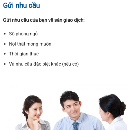
Gửi nhu cầu
Gửi nhu cầu của bạn về sàn giao dịch:
Số phòng ngủ
Nội thất mong muốn
Thời gian thuê
Và nhu cầu đặc biệt khác (nếu có)