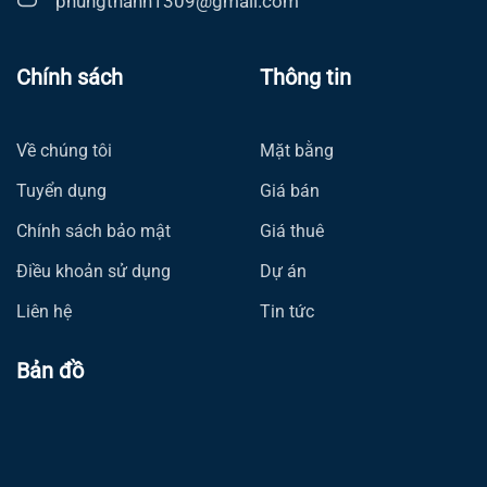
phungthanh1309@gmail.com
Chính sách
Thông tin
Về chúng tôi
Mặt bằng
Tuyển dụng
Giá bán
Chính sách bảo mật
Giá thuê
Điều khoản sử dụng
Dự án
Liên hệ
Tin tức
Bản đồ