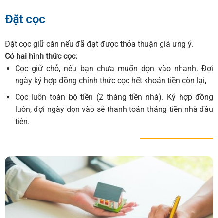
Đặt cọc
Đặt cọc giữ căn nếu đã đạt được thỏa thuận giá ưng ý.
Có hai hình thức cọc:
Cọc giữ chỗ, nếu bạn chưa muốn dọn vào nhanh. Đợi
ngày ký hợp đồng chính thức cọc hết khoản tiền còn lại,
Cọc luôn toàn bộ tiền (2 tháng tiền nhà). Ký hợp đồng
luôn, đợi ngày dọn vào sẽ thanh toán tháng tiền nhà đầu
tiên.