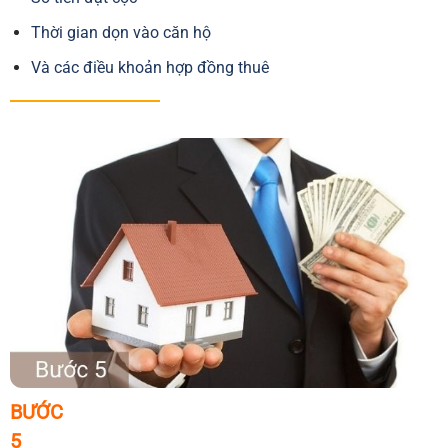
Thời gian dọn vào căn hộ
Và các điều khoản hợp đồng thuê
BƯỚC
5