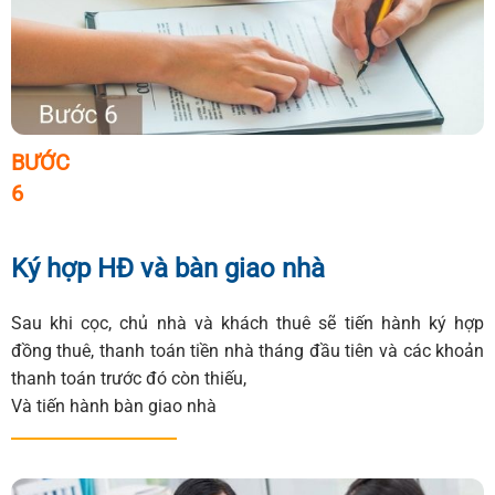
BƯỚC
6
Ký hợp HĐ và bàn giao nhà
Sau khi cọc, chủ nhà và khách thuê sẽ tiến hành ký hợp
đồng thuê, thanh toán tiền nhà tháng đầu tiên và các khoản
thanh toán trước đó còn thiếu,
Và tiến hành bàn giao nhà