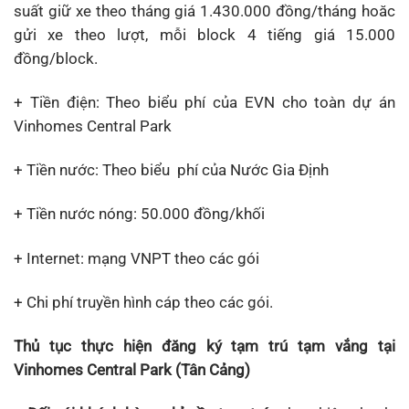
suất giữ xe theo tháng giá 1.430.000 đồng/tháng hoăc
gửi xe theo lượt, mỗi block 4 tiếng giá 15.000
đồng/block.
+ Tiền điện: Theo biểu phí của EVN cho toàn dự án
Vinhomes Central Park
+ Tiền nước: Theo biểu phí của Nước Gia Định
+ Tiền nước nóng: 50.000 đồng/khối
+ Internet: mạng VNPT theo các gói
+ Chi phí truyền hình cáp theo các gói.
Thủ tục thực hiện đăng ký tạm trú tạm vắng tại
Vinhomes Central Park (Tân Cảng)