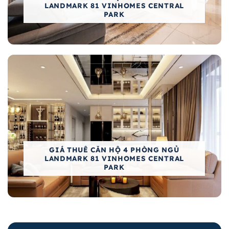
LANDMARK 81 VINHOMES CENTRAL
PARK
GIÁ THUÊ CĂN HỘ 4 PHÒNG NGỦ
LANDMARK 81 VINHOMES CENTRAL
PARK