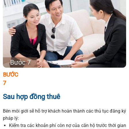
BƯỚC
7
Sau hợp đồng thuê
Bên môi giới sẽ hỗ trợ khách hoàn thành các thủ tục đăng ký
pháp lý:
Kiểm tra các khoản phí còn nợ của căn hộ trước thời gian