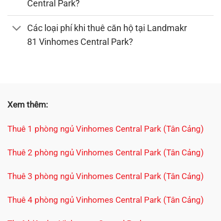
Central Park?
Các loại phí khi thuê căn hộ tại Landmakr
81 Vinhomes Central Park?
Xem thêm:
Thuê 1 phòng ngủ Vinhomes Central Park (Tân Cảng)
Thuê 2 phòng ngủ Vinhomes Central Park (Tân Cảng)
Thuê 3 phòng ngủ Vinhomes Central Park (Tân Cảng)
Thuê 4 phòng ngủ Vinhomes Central Park (Tân Cảng)