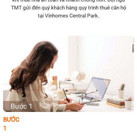
TMT gửi đến quý khách hàng quy trình thuê căn hộ
tại Vinhomes Central Park.
BƯỚC
1