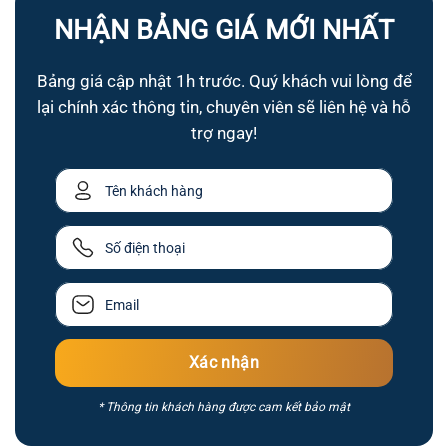
NHẬN BẢNG GIÁ MỚI NHẤT
Bảng giá cập nhật 1h trước. Quý khách vui lòng để
lại chính xác thông tin, chuyên viên sẽ liên hệ và hỗ
trợ ngay!
* Thông tin khách hàng được cam kết bảo mật