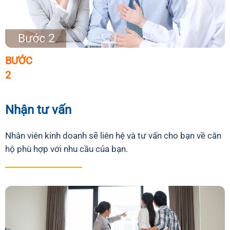
BƯỚC
2
Nhận tư vấn
Nhân viên kinh doanh sẽ liên hệ và tư vấn cho bạn về căn
hộ phù hợp với nhu cầu của bạn.