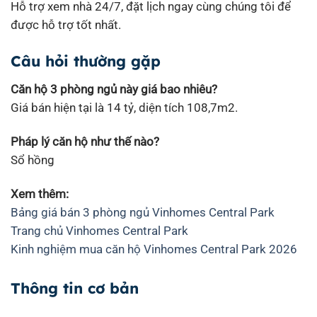
Hỗ trợ xem nhà 24/7, đặt lịch ngay cùng chúng tôi để
được hỗ trợ tốt nhất.
Câu hỏi thường gặp
Căn hộ 3 phòng ngủ này giá bao nhiêu?
Giá bán hiện tại là 14 tỷ, diện tích 108,7m2.
Pháp lý căn hộ như thế nào?
Sổ hồng
Xem thêm:
Bảng giá bán 3 phòng ngủ Vinhomes Central Park
Trang chủ Vinhomes Central Park
Kinh nghiệm mua căn hộ Vinhomes Central Park 2026
Thông tin cơ bản