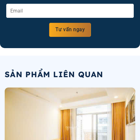
SẢN PHẨM LIÊN QUAN