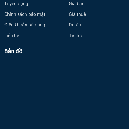
Tuyển dụng
Giá bán
Chính sách bảo mật
Giá thuê
Điều khoản sử dụng
Dự án
Liên hệ
Tin tức
Bản đồ