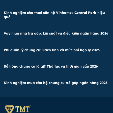
Kinh nghiệm cho thuê căn hộ Vinhomes Central Park hiệu
quả
Vay mua nhà trả góp: Lãi suất và điều kiện ngân hàng 2026
Phí quản lý chung cư: Cách tính và mức phí hợp lý 2026
Sổ hồng chung cư là gì? Thủ tục và thời gian cấp 2026
Kinh nghiệm mua căn hộ chung cư trả góp ngân hàng 2026