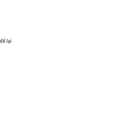
để lại