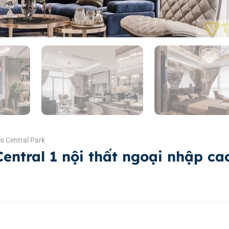
s Central Park
entral 1 nội thất ngoại nhập ca