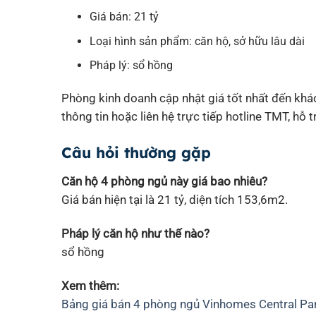
Giá bán: 21 tỷ
Loại hình sản phẩm: căn hộ, sở hữu lâu dài
Pháp lý: sổ hồng
Phòng kinh doanh cập nhật giá tốt nhất đến khác
thông tin hoặc liên hệ trực tiếp hotline TMT, hỗ t
Câu hỏi thường gặp
Căn hộ 4 phòng ngủ này giá bao nhiêu?
Giá bán hiện tại là 21 tỷ, diện tích 153,6m2.
Pháp lý căn hộ như thế nào?
sổ hồng
Xem thêm:
Bảng giá bán 4 phòng ngủ Vinhomes Central Pa