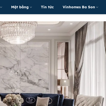
Mặt bằng
Tin tức
Vinhomes Ba Son