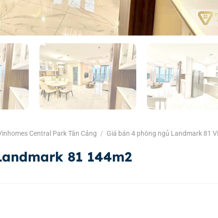
Vinhomes Central Park Tân Cảng
/
Giá bán 4 phòng ngủ Landmark 81 
 Landmark 81 144m2