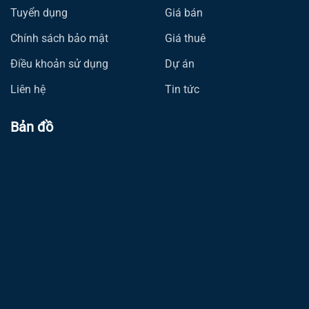
Tuyển dụng
Giá bán
Chính sách bảo mật
Giá thuê
Điều khoản sử dụng
Dự án
Liên hệ
Tin tức
Bản đồ