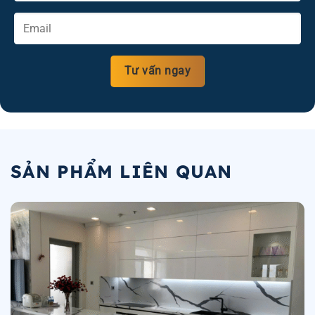
SẢN PHẨM LIÊN QUAN