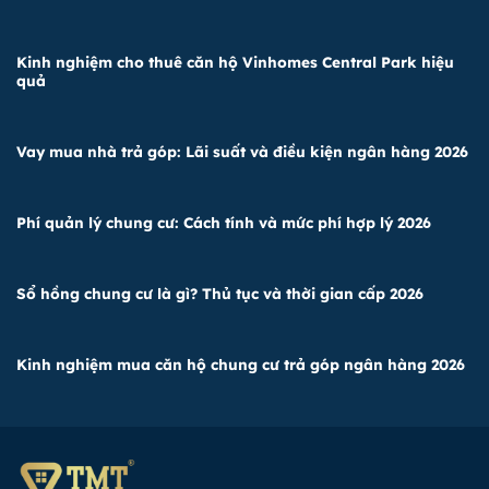
Kinh nghiệm cho thuê căn hộ Vinhomes Central Park hiệu
quả
Vay mua nhà trả góp: Lãi suất và điều kiện ngân hàng 2026
Phí quản lý chung cư: Cách tính và mức phí hợp lý 2026
Sổ hồng chung cư là gì? Thủ tục và thời gian cấp 2026
Kinh nghiệm mua căn hộ chung cư trả góp ngân hàng 2026