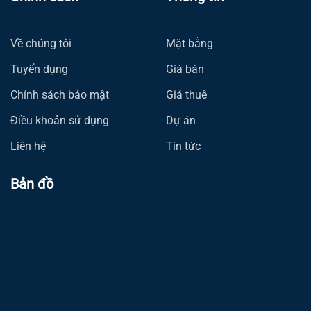
Về chúng tôi
Mặt bằng
Tuyển dụng
Giá bán
Chính sách bảo mật
Giá thuê
Điều khoản sử dụng
Dự án
Liên hệ
Tin tức
Bản đồ