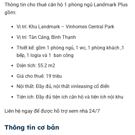
Thông tin cho thuê căn hộ 1 phòng ngủ Landmark Plus
gồm:
Vị trí: Khu Landmark – Vinhomes Central Park
Vị trí: Tân Cảng, Bình Thạnh
Thiết kế: gồm 1 phòng ngủ, 1 wc, 1 phòng khách ,1
bếp, 1 logia và 1 ban công
Diện tích: 55.2 m2
Giá cho thuê: 19 triệu
Nội thất: Đầy đủ, nội thất vinleasing cổ điển
Tiện ích: Đầy đủ tiện ích căn hộ và tiện ích nội khu
Liên hệ ngay để được hỗ trợ xem nhà 24/7
Thông tin cơ bản