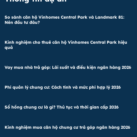
So sánh căn hộ Vinhomes Central Park và Landmark 81:
Nên đầu tư đâu?
Kinh nghiệm cho thuê căn hộ Vinhomes Central Park hiệu
quả
Vay mua nhà trả góp: Lãi suất và điều kiện ngân hàng 2026
Phí quản lý chung cư: Cách tính và mức phí hợp lý 2026
Sổ hồng chung cư là gì? Thủ tục và thời gian cấp 2026
Kinh nghiệm mua căn hộ chung cư trả góp ngân hàng 2026