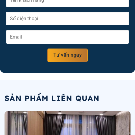
SẢN PHẨM LIÊN QUAN