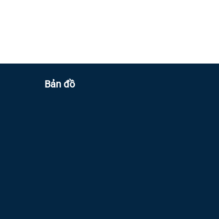
Bản đồ