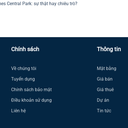
s Central Park: sự thật hay chiêu trò?
Chính sách
Thông tin
Về chúng tôi
Mặt bằng
Tuyển dụng
Giá bán
Chính sách bảo mật
Giá thuê
Điều khoản sử dụng
Dự án
Liên hệ
Tin tức