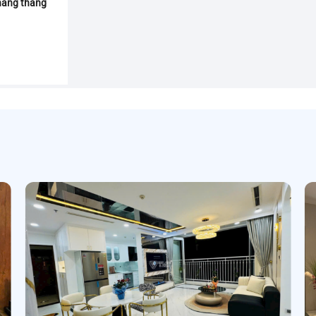
hàng tháng