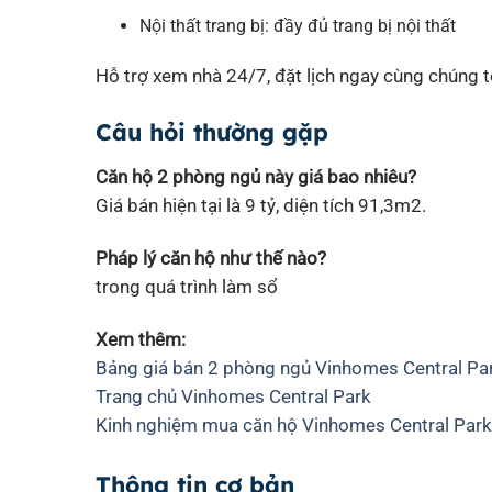
Nội thất trang bị: đầy đủ trang bị nội thất
Hỗ trợ xem nhà 24/7, đặt lịch ngay cùng chúng tô
Câu hỏi thường gặp
Căn hộ 2 phòng ngủ này giá bao nhiêu?
Giá bán hiện tại là 9 tỷ, diện tích 91,3m2.
Pháp lý căn hộ như thế nào?
trong quá trình làm sổ
Xem thêm:
Bảng giá bán 2 phòng ngủ Vinhomes Central Pa
Trang chủ Vinhomes Central Park
Kinh nghiệm mua căn hộ Vinhomes Central Par
Thông tin cơ bản