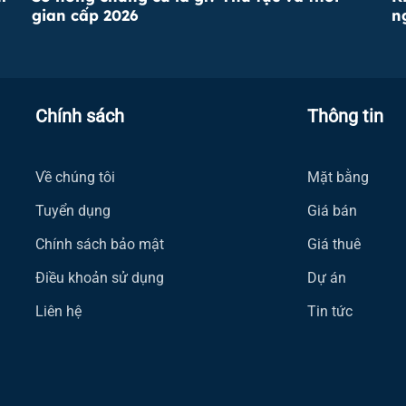
gian cấp 2026
n
Chính sách
Thông tin
Về chúng tôi
Mặt bằng
Tuyển dụng
Giá bán
Chính sách bảo mật
Giá thuê
Điều khoản sử dụng
Dự án
Liên hệ
Tin tức