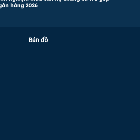
gân hàng 2026
Bản đồ