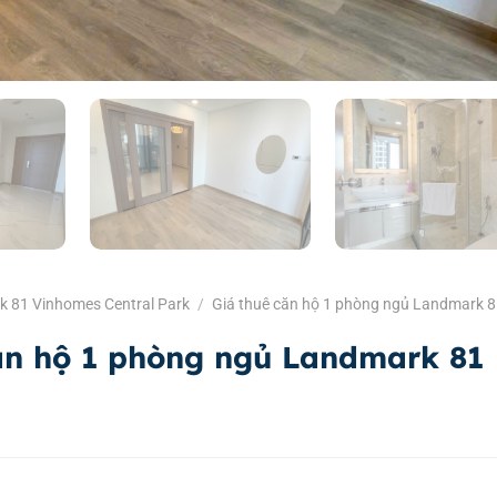
k 81 Vinhomes Central Park
/
Giá thuê căn hộ 1 phòng ngủ Landmark 
ăn hộ 1 phòng ngủ Landmark 81