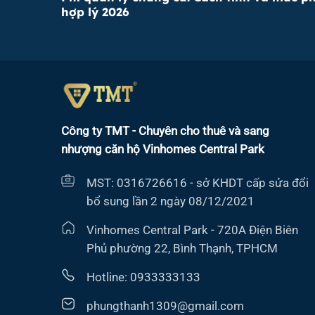
hợp lý 2026
Công ty TMT - Chuyên cho thuê và sang
nhượng căn hộ Vinhomes Central Park
MST: 0316726616 - sở KHDT cấp sửa đổi
bổ sung lần 2 ngày 08/12/2021
Vinhomes Central Park - 720A Điện Biên
Phủ phường 22, Bình Thạnh, TPHCM
Hotline: 0933333133
phungthanh1309@gmail.com