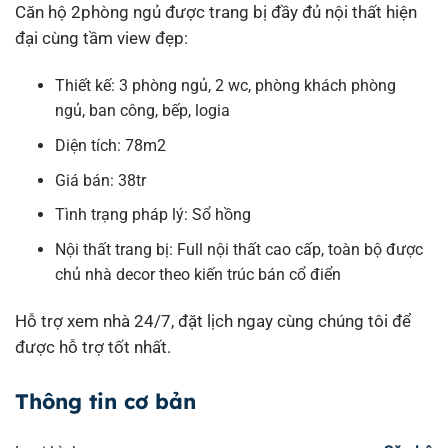
Căn hộ 2phòng ngủ được trang bị đầy đủ nội thất hiện
đại cùng tầm view đẹp:
Thiết kế: 3 phòng ngủ, 2 wc, phòng khách phòng
ngủ, ban công, bếp, logia
Diện tích: 78m2
Giá bán: 38tr
Tình trạng pháp lý: Sổ hồng
Nội thất trang bị: Full nội thất cao cấp, toàn bộ được
chủ nhà decor theo kiến trúc bán cổ điển
Hỗ trợ xem nhà 24/7, đặt lịch ngay cùng chúng tôi để
được hỗ trợ tốt nhất.
Thông tin cơ bản