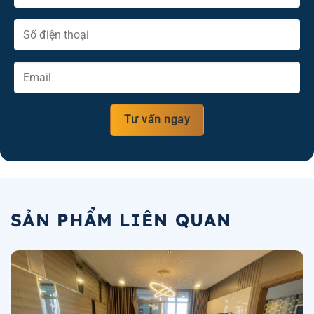
SẢN PHẨM LIÊN QUAN