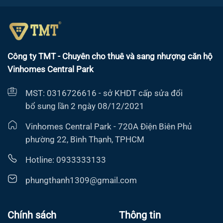
Công ty TMT - Chuyên cho thuê và sang nhượng căn hộ
Vinhomes Central Park
MST: 0316726616 - sở KHDT cấp sửa đổi
bổ sung lần 2 ngày 08/12/2021
Vinhomes Central Park - 720A Điện Biên Phủ
phường 22, Bình Thạnh, TPHCM
Hotline: 0933333133
phungthanh1309@gmail.com
Chính sách
Thông tin