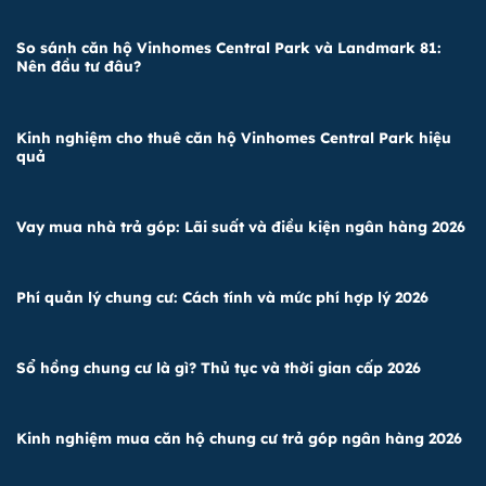
So sánh căn hộ Vinhomes Central Park và Landmark 81:
Nên đầu tư đâu?
Kinh nghiệm cho thuê căn hộ Vinhomes Central Park hiệu
quả
Vay mua nhà trả góp: Lãi suất và điều kiện ngân hàng 2026
Phí quản lý chung cư: Cách tính và mức phí hợp lý 2026
Sổ hồng chung cư là gì? Thủ tục và thời gian cấp 2026
Kinh nghiệm mua căn hộ chung cư trả góp ngân hàng 2026