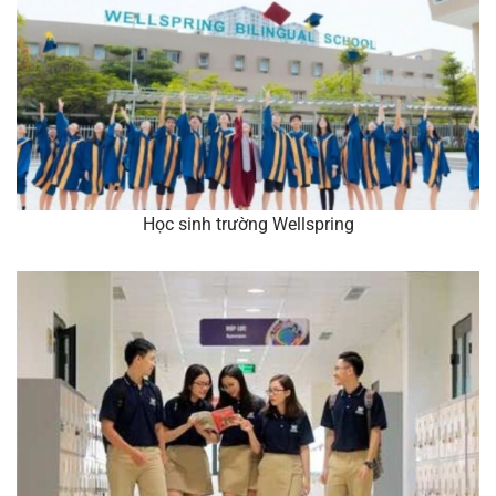
Học sinh trường Wellspring