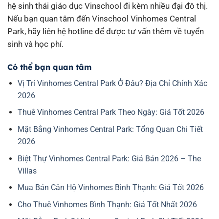
hệ sinh thái giáo dục Vinschool đi kèm nhiều đại đô thị.
Nếu bạn quan tâm đến Vinschool Vinhomes Central
Park, hãy liên hệ hotline để được tư vấn thêm về tuyển
sinh và học phí.
Có thể bạn quan tâm
Vị Trí Vinhomes Central Park Ở Đâu? Địa Chỉ Chính Xác
2026
Thuê Vinhomes Central Park Theo Ngày: Giá Tốt 2026
Mặt Bằng Vinhomes Central Park: Tổng Quan Chi Tiết
2026
Biệt Thự Vinhomes Central Park: Giá Bán 2026 – The
Villas
Mua Bán Căn Hộ Vinhomes Bình Thạnh: Giá Tốt 2026
Cho Thuê Vinhomes Bình Thạnh: Giá Tốt Nhất 2026