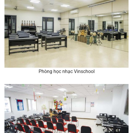
Phòng học nhạc Vinschool