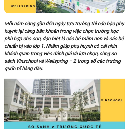
M
ỗi năm càng gần đến ngày tựu trường thì các bậc phụ
huynh lại càng băn khoăn trong việc chọn trường học
phù hợp cho con, đặc biệt là các bé mầm non và các bé
chuẩn bị vào lớp 1. Nhằm giúp phụ huynh có cái nhìn
khách quan trong việc đánh giá và lựa chọn, cùng so
sánh Vinschool và Wellspring – 2 trong số các trường
quốc tế hàng đầu.