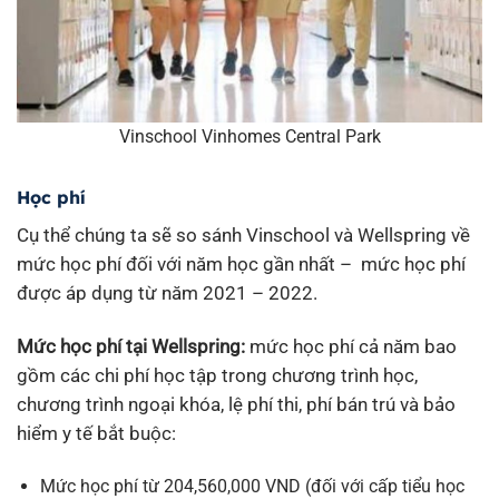
Vinschool Vinhomes Central Park
Học phí
Cụ thể chúng ta sẽ so sánh Vinschool và Wellspring về
mức học phí đối với năm học gần nhất – mức học phí
được áp dụng từ năm 2021 – 2022.
Mức học phí tại Wellspring:
mức học phí cả năm bao
gồm các chi phí học tập trong chương trình học,
chương trình ngoại khóa, lệ phí thi, phí bán trú và bảo
hiểm y tế bắt buộc:
Mức học phí từ 204,560,000 VND (đối với cấp tiểu học