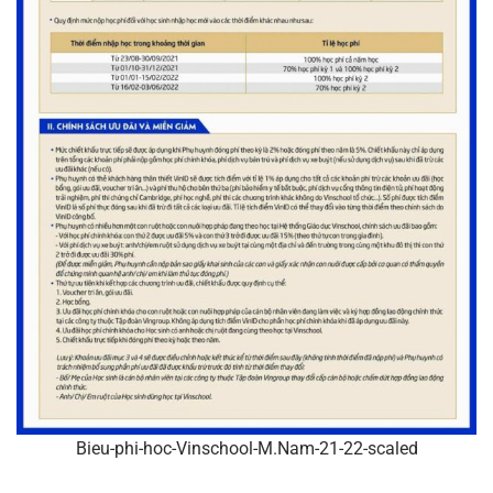
Bieu-phi-hoc-Vinschool-M.Nam-21-22-scaled