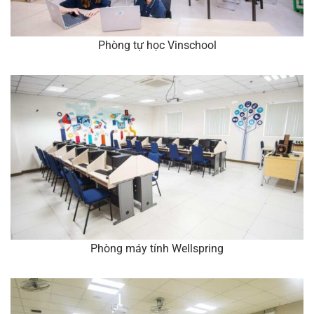
Phòng tự học Vinschool
Phòng máy tính Wellspring