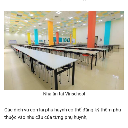
Nhà ăn tại Vinschool
Các dịch vụ còn lại phụ huynh có thể đăng ký thêm phụ
thuộc vào nhu cầu của từng phụ huynh,