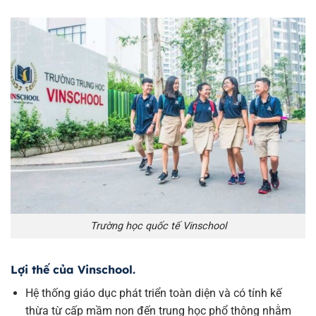
Trường học quốc tế Vinschool
Lợi thế của Vinschool.
Hệ thống giáo dục phát triển toàn diện và có tính kế
thừa từ cấp mầm non đến trung học phổ thông nhằm