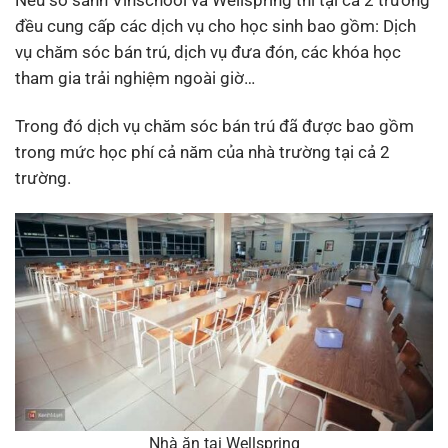
đều cung cấp các dịch vụ cho học sinh bao gồm: Dịch
vụ chăm sóc bán trú, dịch vụ đưa đón, các khóa học
tham gia trải nghiệm ngoài giờ…
Trong đó dịch vụ chăm sóc bán trú đã được bao gồm
trong mức học phí cả năm của nhà trường tại cả 2
trường.
Nhà ăn tại Wellspring