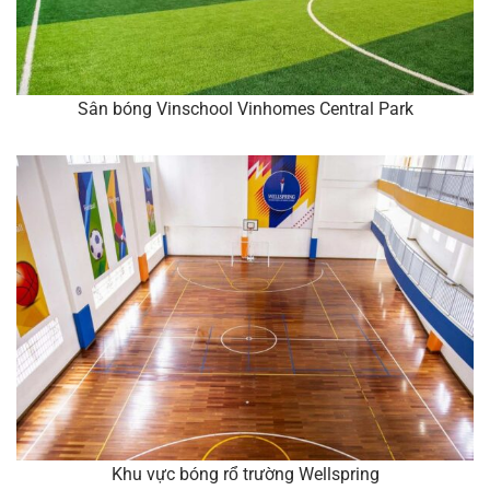
Sân bóng Vinschool Vinhomes Central Park
Khu vực bóng rổ trường Wellspring