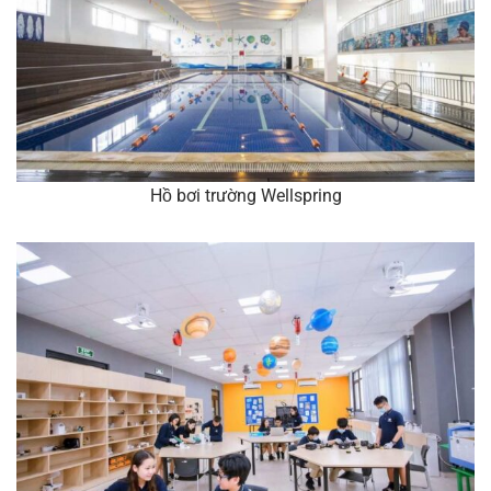
Hồ bơi trường Wellspring