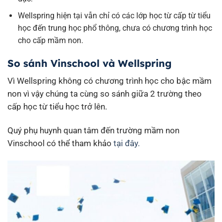
Wellspring hiện tại vẫn chỉ có các lớp học từ cấp từ tiểu
học đến trung học phổ thông, chưa có chương trình học
cho cấp mầm non.
So sánh Vinschool và Wellspring
Vì Wellspring không có chương trình học cho bậc mầm
non vì vậy chúng ta cùng so sánh giữa 2 trường theo
cấp học từ tiểu học trở lên.
Quý phụ huynh quan tâm đến trường mầm non
Vinschool có thể tham khảo
tại đây.