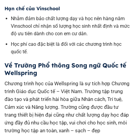
Hạn chế của Vinschool
Nhằm đảm bảo chất lượng dạy và học nên hàng năm
Vinschool chỉ nhận số lượng học sinh nhất định và mức
độ ưu tiên dành cho con em cư dân.
Học phí cao đặc biệt là đối với các chương trình học
quốc tế.
Về Trường Phổ thông Song ngữ Quốc tế
Wellspring
Chương trình học của Wellspring là sự tích hợp Chương
trình Giáo dục Quốc tế – Việt Nam. Trường tập trung
đào tạo và phát triển hài hòa giữa Nhân cách, Trí tuệ,
Cảm xúc và Năng lượng. Trường cũng được đầu tư
trang thiết bị hiện đại cũng như chất lượng dạy học đáp
ứng đầy đủ nhu cầu học tập, vui chơi cho học sinh, môi
trường học tập an toàn, xanh – sạch – đẹp