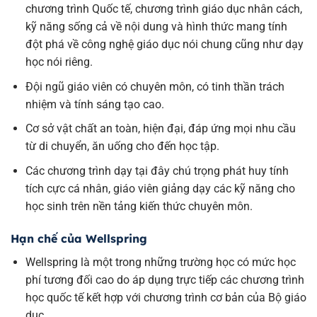
chương trình Quốc tế, chương trình giáo dục nhân cách,
kỹ năng sống cả về nội dung và hình thức mang tính
đột phá về công nghệ giáo dục nói chung cũng như dạy
học nói riêng.
Đội ngũ giáo viên có chuyên môn, có tinh thần trách
nhiệm và tính sáng tạo cao.
Cơ sở vật chất an toàn, hiện đại, đáp ứng mọi nhu cầu
từ di chuyển, ăn uống cho đến học tập.
Các chương trình dạy tại đây chú trọng phát huy tính
tích cực cá nhân, giáo viên giảng dạy các kỹ năng cho
học sinh trên nền tảng kiến thức chuyên môn.
Hạn chế của Wellspring
Wellspring là một trong những trường học có mức học
phí tương đối cao do áp dụng trực tiếp các chương trình
học quốc tế kết hợp với chương trình cơ bản của Bộ giáo
dục.