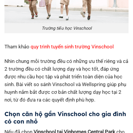
Trường tiểu học Vinschool
Tham khảo
quy trình tuyển sinh trường Vinschool
Nhìn chung mỗi trường đều có những ưu thế riêng và cả
2 trường đều có chất lượng dạy và học tốt, đáp ứng
được nhu cầu học tập và phát triển toàn diện của học
sinh. Bài viết so sánh Vinschool và Wellspring giúp phụ
huynh nắm bắt được cơ bản chất lượng dạy học tại 2
nơi, từ đó đưa ra các quyết định phù hợp.
Chọn căn hộ gần Vinschool cho gia đình
có con nhỏ
Nếu đã chọn
Vinschool tại Vinhomes Central Park
cho