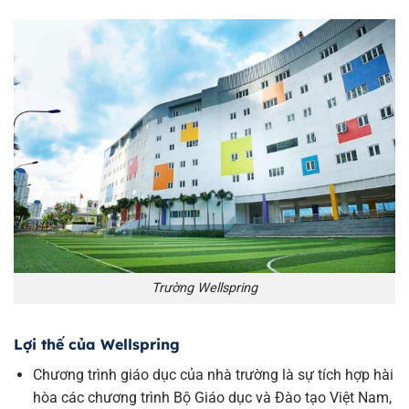
Trường Wellspring
Lợi thế của Wellspring
Chương trình giáo dục của nhà trường là sự tích hợp hài
hòa các chương trình Bộ Giáo dục và Đào tạo Việt Nam,