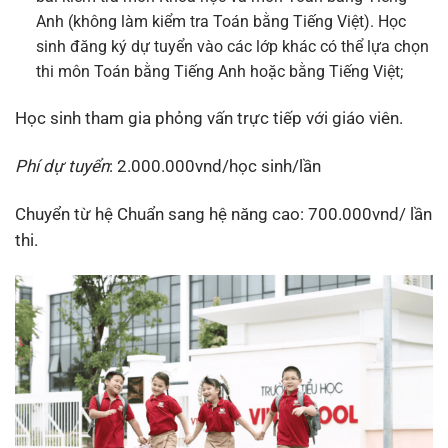
Anh (không làm kiểm tra Toán bằng Tiếng Việt). Học
sinh đăng ký dự tuyển vào các lớp khác có thể lựa chọn
thi môn Toán bằng Tiếng Anh hoặc bằng Tiếng Việt;
Học sinh tham gia phỏng vấn trực tiếp với giáo viên.
Phí dự tuyển
: 2.000.000vnd/học sinh/lần
Chuyển từ hệ Chuẩn sang hệ năng cao: 700.000vnd/ lần
thi.