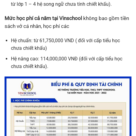
từ lớp 1 – 4 hệ song ngữ chưa tính chiết khấu).
Mức học phí cả năm tại Vinschool
không bao gồm tiền
sách vở cá nhân, học phí các
Hệ chuẩn: từ 61,750,000 VND ( đối với cấp tiểu học
chưa chiết khấu)
Hệ nâng cao: 114,000,000 VNĐ (đối với cấp tiểu học
chưa chiết khấu).