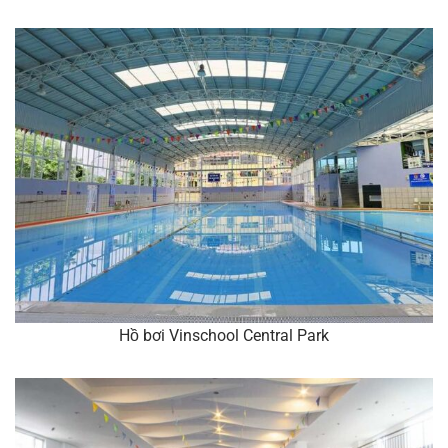
Hồ bơi Vinschool Central Park