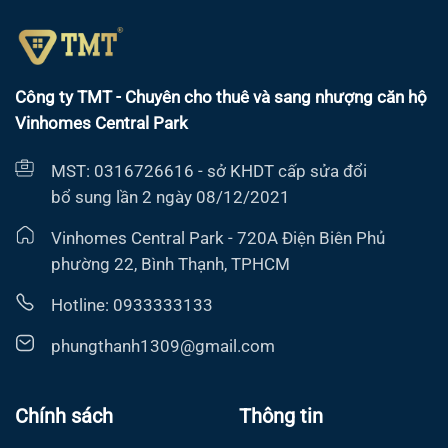
Công ty TMT - Chuyên cho thuê và sang nhượng căn hộ
Vinhomes Central Park
MST: 0316726616 - sở KHDT cấp sửa đổi
bổ sung lần 2 ngày 08/12/2021
Vinhomes Central Park - 720A Điện Biên Phủ
phường 22, Bình Thạnh, TPHCM
Hotline: 0933333133
phungthanh1309@gmail.com
Chính sách
Thông tin