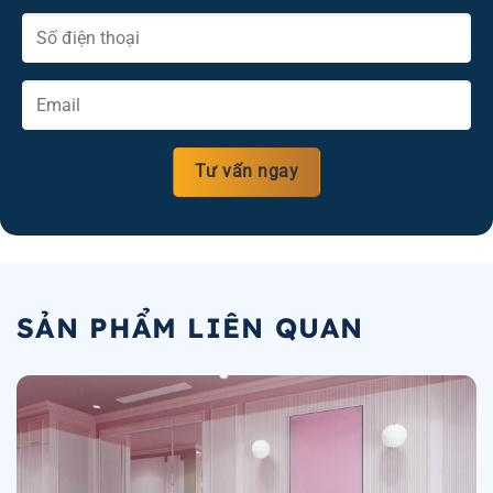
SẢN PHẨM LIÊN QUAN