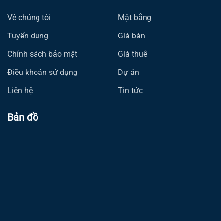
Về chúng tôi
Mặt bằng
Tuyển dụng
Giá bán
Chính sách bảo mật
Giá thuê
Điều khoản sử dụng
Dự án
Liên hệ
Tin tức
Bản đồ