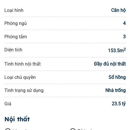
Loại hình
Căn hộ
Phòng ngủ
4
Phòng tắm
3
Diện tích
2
153.5m
Tình hình nội thất
Đầy đủ nội thất
Loại chủ quyền
Sổ hồng
Tình trạng sử dụng
Nhà trống
Giá
23.5 tỷ
Nội thất