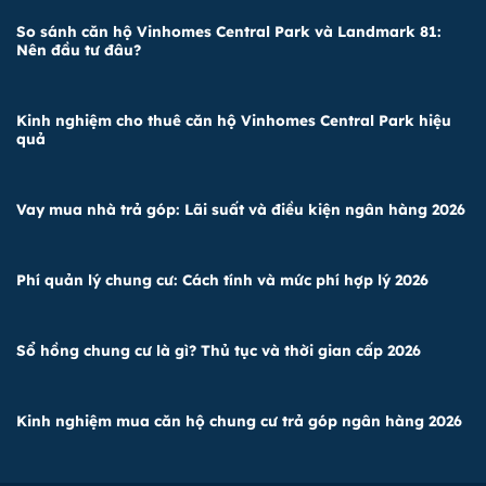
So sánh căn hộ Vinhomes Central Park và Landmark 81:
Nên đầu tư đâu?
Kinh nghiệm cho thuê căn hộ Vinhomes Central Park hiệu
quả
Vay mua nhà trả góp: Lãi suất và điều kiện ngân hàng 2026
Phí quản lý chung cư: Cách tính và mức phí hợp lý 2026
Sổ hồng chung cư là gì? Thủ tục và thời gian cấp 2026
Kinh nghiệm mua căn hộ chung cư trả góp ngân hàng 2026