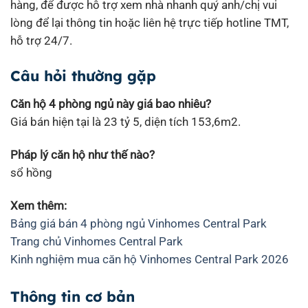
hàng, để được hỗ trợ xem nhà nhanh quý anh/chị vui
lòng để lại thông tin hoặc liên hệ trực tiếp hotline TMT,
hỗ trợ 24/7.
Câu hỏi thường gặp
Căn hộ 4 phòng ngủ này giá bao nhiêu?
Giá bán hiện tại là 23 tỷ 5, diện tích 153,6m2.
Pháp lý căn hộ như thế nào?
sổ hồng
Xem thêm:
Bảng giá bán 4 phòng ngủ Vinhomes Central Park
Trang chủ Vinhomes Central Park
Kinh nghiệm mua căn hộ Vinhomes Central Park 2026
Thông tin cơ bản