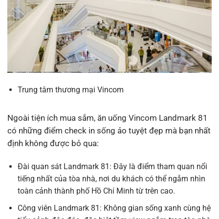
Trung tâm thương mại Vincom
Ngoài tiện ích mua sắm, ăn uống Vincom Landmark 81
có những điểm check in sống ảo tuyệt đẹp mà bạn nhất
định không được bỏ qua:
Đài quan sát Landmark 81: Đây là điểm tham quan nổi
tiếng nhất của tòa nhà, nơi du khách có thể ngắm nhìn
toàn cảnh thành phố Hồ Chí Minh từ trên cao.
Công viên Landmark 81: Không gian sống xanh cùng hệ