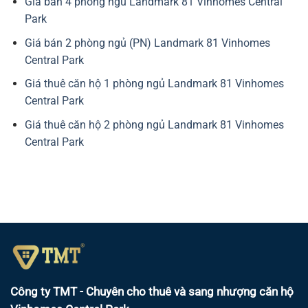
Giá bán 4 phòng ngủ Landmark 81 Vinhomes Central
Park
Giá bán 2 phòng ngủ (PN) Landmark 81 Vinhomes
Central Park
Giá thuê căn hộ 1 phòng ngủ Landmark 81 Vinhomes
Central Park
Giá thuê căn hộ 2 phòng ngủ Landmark 81 Vinhomes
Central Park
Công ty TMT - Chuyên cho thuê và sang nhượng căn hộ