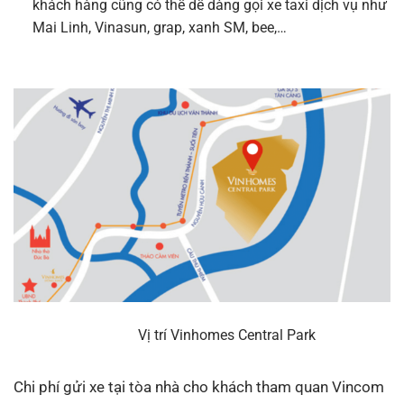
khách hàng cũng có thể dễ dàng gọi xe taxi dịch vụ như
Mai Linh, Vinasun, grap, xanh SM, bee,…
Vị trí Vinhomes Central Park
Chi phí gửi xe tại tòa nhà cho khách tham quan Vincom