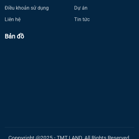
Điều khoản sử dụng
Dự án
Liên hệ
Tin tức
Bản đồ
Coppyright @2025 - TMT LAND. All Rights Reserved.