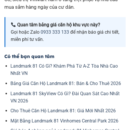
mua sắm hàng ngày của cư dân.
Quan tâm bảng giá căn hộ khu vực này?
Gọi hoặc Zalo
0933 333 133
để nhận báo giá chi tiết,
miễn phí tư vấn.
Có thể bạn quan tâm
Landmark 81 Có Gì? Khám Phá Từ A-Z Tòa Nhà Cao
Nhất VN
Bảng Giá Căn Hộ Landmark 81: Bán & Cho Thuê 2026
Landmark 81 SkyView Có Gì? Đài Quan Sát Cao Nhất
VN 2026
Cho Thuê Căn Hộ Landmark 81: Giá Mới Nhất 2026
Mặt Bằng Landmark 81 Vinhomes Central Park 2026