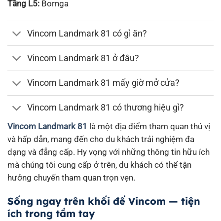
Tầng L5:
Bornga
Vincom Landmark 81 có gì ăn?
Vincom Landmark 81 ở đâu?
Vincom Landmark 81 mấy giờ mở cửa?
Vincom Landmark 81 có thương hiệu gì?
Vincom Landmark 81
là một địa điểm tham quan thú vị
và hấp dẫn, mang đến cho du khách trải nghiệm đa
dạng và đẳng cấp. Hy vọng với những thông tin hữu ích
mà chúng tôi cung cấp ở trên, du khách có thể tận
hưởng chuyến tham quan trọn vẹn.
Sống ngay trên khối đế Vincom — tiện
ích trong tầm tay