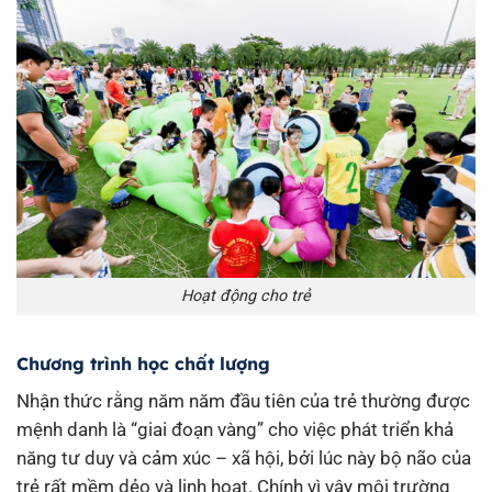
Hoạt động cho trẻ
Chương trình học chất lượng
Nhận thức rằng năm năm đầu tiên của trẻ thường được
mệnh danh là “giai đoạn vàng” cho việc phát triển khả
năng tư duy và cảm xúc – xã hội, bởi lúc này bộ não của
trẻ rất mềm dẻo và linh hoạt. Chính vì vậy môi trường