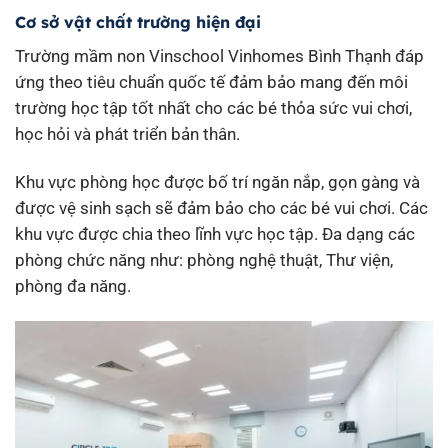
Cơ sở vật chất trường hiện đại
Trường mầm non Vinschool Vinhomes Bình Thạnh đáp
ứng theo tiêu chuẩn quốc tế đảm bảo mang đến môi
trường học tập tốt nhất cho các bé thỏa sức vui chơi,
học hỏi và phát triển bản thân.
Khu vực phòng học được bố trí ngăn nắp, gọn gàng và
được vệ sinh sạch sẽ đảm bảo cho các bé vui chơi. Các
khu vực được chia theo lĩnh vực học tập. Đa dạng các
phòng chức năng như: phòng nghệ thuật, Thư viện,
phòng đa năng.