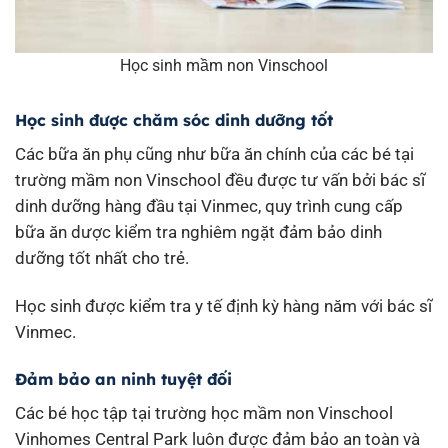
Học sinh mầm non Vinschool
Học sinh được chăm sóc dinh dưỡng tốt
Các bữa ăn phụ cũng như bữa ăn chính của các bé tại
trường mầm non Vinschool đều được tư vấn bởi bác sĩ
dinh dưỡng hàng đầu tại Vinmec, quy trình cung cấp
bữa ăn dược kiểm tra nghiêm ngặt đảm bảo dinh
dưỡng tốt nhất cho trẻ.
Học sinh được kiểm tra y tế định kỳ hàng năm với bác sĩ
Vinmec.
Đảm bảo an ninh tuyệt đối
Các bé học tập tại trường học mầm non Vinschool
Vinhomes Central Park luôn được đảm bảo an toàn và