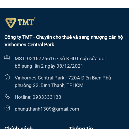
Công ty TMT - Chuyên cho thuê và sang nhượng căn hộ
Vinhomes Central Park
MST: 0316726616 - sở KHDT cấp sửa đổi
bổ sung lần 2 ngày 08/12/2021
Vinhomes Central Park - 720A Điện Biên Phủ
phường 22, Bình Thạnh, TPHCM
Hotline: 0933333133
phungthanh1309@gmail.com