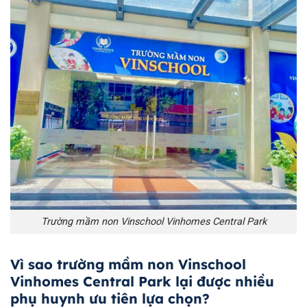
Trường mầm non Vinschool Vinhomes Central Park
Vì sao trường mầm non Vinschool
Vinhomes Central Park lại được nhiều
phụ huynh ưu tiên lựa chọn?