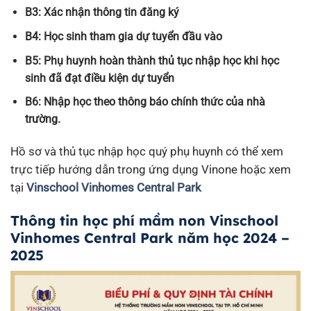
B3: Xác nhận thông tin đăng ký
B4: Học sinh tham gia dự tuyển đầu vào
B5: Phụ huynh hoàn thành thủ tục nhập học khi học
sinh đã đạt điều kiện dự tuyển
B6: Nhập học theo thông báo chính thức của nhà
trường.
Hồ sơ và thủ tục nhập học quý phụ huynh có thể xem
trực tiếp hướng dẫn trong ứng dụng Vinone hoặc xem
tại
Vinschool Vinhomes Central Park
Thông tin học phí mầm non Vinschool
Vinhomes Central Park năm học 2024 –
2025