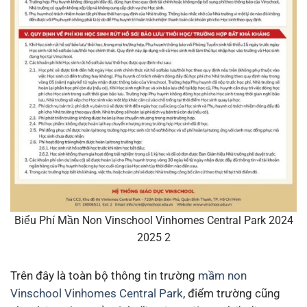
Biểu Phí Mần Non Vinschool Vinhomes Central Park 2024
2025 2
Trên đây là toàn bộ thông tin trường
mầm non
Vinschool Vinhomes Central Park
, điểm trường cũng