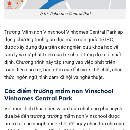
Vị trí Vinhomes Central Park
Trường Mầm non Vinschool Vinhomes Central Park áp
dụng chương trình giáo dục mầm non quốc tế IPC,
được xây dựng dựa trên các nghiên cứu khoa học về
tâm lý và sự phát triển của trẻ nhỏ ở từng độ tuổi nhất
định. Chương trình này tập trung vào việc phát triển
toàn diện cho trẻ, bao gồm các lĩnh vực: thể chất, nhận
thức, ngôn ngữ, tình cảm xã hội và nghệ thuật.
Các điểm trường mầm non Vinschool
Vinhomes Central Park
Với mục đích thuận tiện và an toàn nhất cho phụ huynh
đưa bé đến trường, trường mầm non Vinschool được
bố trí tại các shophouse khối đế ngay chân tòa nhà căn