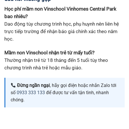
Học phí mầm non Vinschool Vinhomes Central Park
bao nhiêu?
Dao động tùy chương trình học, phụ huynh nên liên hệ
trực tiếp trường để nhận báo giá chính xác theo năm
học.
Mầm non Vinschool nhận trẻ từ mấy tuổi?
Thường nhận trẻ từ 18 tháng đến 5 tuổi tùy theo
chương trình nhà trẻ hoặc mẫu giáo.
Đừng ngần ngại
, hãy gọi điện hoặc nhắn Zalo tới
số
0933 333 133
để được tư vấn tận tình, nhanh
chóng.