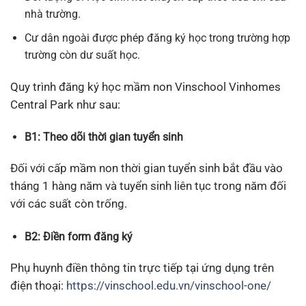
nhà trường.
Cư dân ngoài được phép đăng ký học trong trường hợp
trường còn dư suất học.
Quy trình đăng ký học mầm non Vinschool Vinhomes
Central Park như sau:
B1: Theo dõi thời gian tuyển sinh
Đối với cấp mầm non thời gian tuyển sinh bắt đầu vào
tháng 1 hàng năm và tuyển sinh liên tục trong năm đối
với các suất còn trống.
B2: Điền form đăng ký
Phụ huynh điền thông tin trực tiếp tại ứng dụng trên
điện thoại:
https://vinschool.edu.vn/vinschool-one/