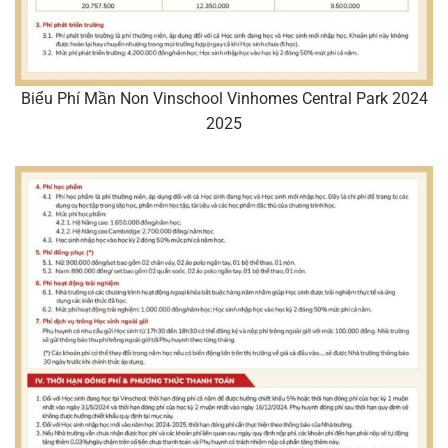
Biểu Phí Mần Non Vinschool Vinhomes Central Park 2024
2025