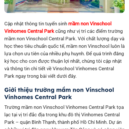
Cập nhật thông tin tuyển sinh
mầm non
Vinschool
Vinhomes Central Park
cũng như vị trí các điểm trường
mầm non Vinschool Central Park. Với chất lượng dạy và
học theo tiêu chuẩn quốc tế, mầm non Vinschool luôn là
lựa chọn ưu tiên của nhiều phụ huynh. Để quá trình đăng
ký học cho con được thuận lợi nhất, chúng tôi cập nhật
và thông tin chi tiết về Vinschool Vinhomes Central
Park ngay trong bài viết dưới đây.
Giới thiệu trường mầm non Vinschool
Vinhomes Central Park
Trường mầm non Vinschool Vinhomes Central Park tọa
lạc tại vị trí đắc địa trong khu đô thị Vinhomes Central
Park – quận Bình Thạnh, thành phố Hồ Chí Minh. Dự án