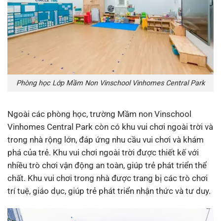
Phòng học Lớp Mầm Non Vinschool Vinhomes Central Park
Ngoài các phòng học, trường Mầm non Vinschool
Vinhomes Central Park còn có khu vui chơi ngoài trời và
trong nhà rộng lớn, đáp ứng nhu cầu vui chơi và khám
phá của trẻ. Khu vui chơi ngoài trời được thiết kế với
nhiều trò chơi vận động an toàn, giúp trẻ phát triển thể
chất. Khu vui chơi trong nhà được trang bị các trò chơi
trí tuệ, giáo dục, giúp trẻ phát triển nhận thức và tư duy.