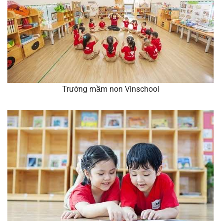
Trường mầm non Vinschool